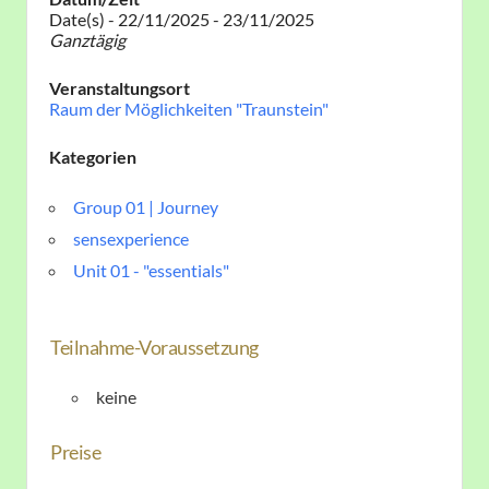
Date(s) - 22/11/2025 - 23/11/2025
Ganztägig
Veranstaltungsort
Raum der Möglichkeiten "Traunstein"
Kategorien
Group 01 | Journey
sensexperience
Unit 01 - "essentials"
Teilnahme-Voraussetzung
keine
Preise