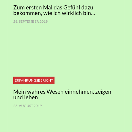
Zum ersten Mal das Gefühl dazu
bekommen, wie ich wirklich bin…
26. SEPTEMBER 2019
ERFAHRUNGSBERICHT
Mein wahres Wesen einnehmen, zeigen
und leben
26. AUGUST 2019