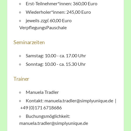
Erst-Teilnehmer*innen: 360,00 Euro
Wiederholer*innen: 245,00 Euro
jeweils
zzgl.
60,00 Euro
VerpflegungsPauschale
Seminarzeiten
Samstag: 10.00 - ca. 17.00 Uhr
Sonntag: 10.00 - ca. 15.30 Uhr
Trainer
Manuela Tradler
Kontakt: manuela.tradler@simplyunique.de |
+49 (0)171 6718686
Buchungsmöglichkeit:
manuela.tradler@simplyunique.de