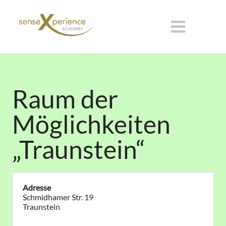
Raum der
Möglichkeiten
„Traunstein“
Adresse
Schmidhamer Str. 19
Traunstein