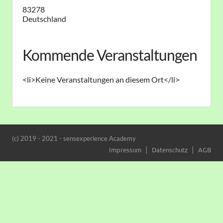
83278
Deutschland
Kommende Veranstaltungen
<li>Keine Veranstaltungen an diesem Ort</li>
(c) 2019 - 2021 - sensexperience Academy
Impressum
Datenschutz
AGB