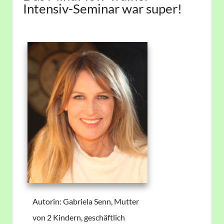
Intensiv-Seminar war super!
Autorin: Gabriela Senn, Mutter
von 2 Kindern, geschäftlich