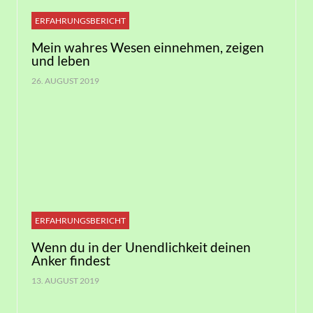
ERFAHRUNGSBERICHT
Mein wahres Wesen einnehmen, zeigen
und leben
26. AUGUST 2019
ERFAHRUNGSBERICHT
Wenn du in der Unendlichkeit deinen
Anker findest
13. AUGUST 2019