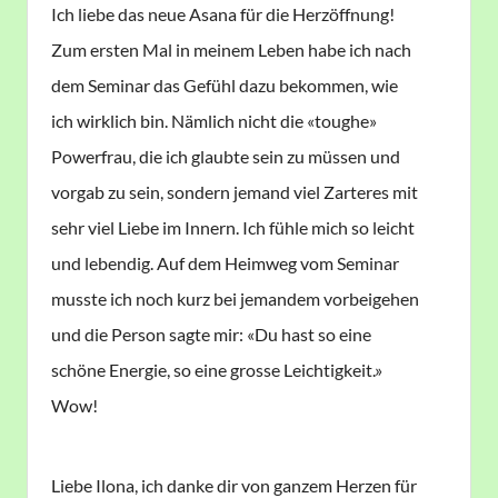
Ich liebe das neue Asana für die Herzöffnung!
Zum ersten Mal in meinem Leben habe ich nach
dem Seminar das Gefühl dazu bekommen, wie
ich wirklich bin. Nämlich nicht die «toughe»
Powerfrau, die ich glaubte sein zu müssen und
vorgab zu sein, sondern jemand viel Zarteres mit
sehr viel Liebe im Innern. Ich fühle mich so leicht
und lebendig. Auf dem Heimweg vom Seminar
musste ich noch kurz bei jemandem vorbeigehen
und die Person sagte mir: «Du hast so eine
schöne Energie, so eine grosse Leichtigkeit.»
Wow!
Liebe Ilona, ich danke dir von ganzem Herzen für