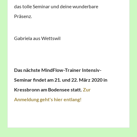
das tolle Seminar und deine wunderbare
Präsenz.
Gabriela aus Wettswil
Das nächste MindFlow-Trainer Intensiv-
Seminar findet am 21. und 22. März 2020 in
Kressbronn am Bodensee statt.
Zur
Anmeldung geht's hier entlang!