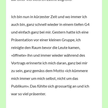
Ich bin nun in kürzester Zeit und wo immer ich
auch bin, ganz schnell wieder in einem tiefen G4
und einfach ganz bei mir. Gestern hatte ich eine
Präsentation vor einer kleinen Gruppe, ich
reinigte den Raum bevor die Leute kamen,
«öffnete» ihn und immer wieder während des
Vortrags erinnerte ich mich daran, ganz bei mir
zu sein, ganz gemäss dem Motto «ich kümmere
mich immer um mich selbst, nicht um das
Publikum». Das fühlte sich grossartig an und ich
war so viel präsenter.