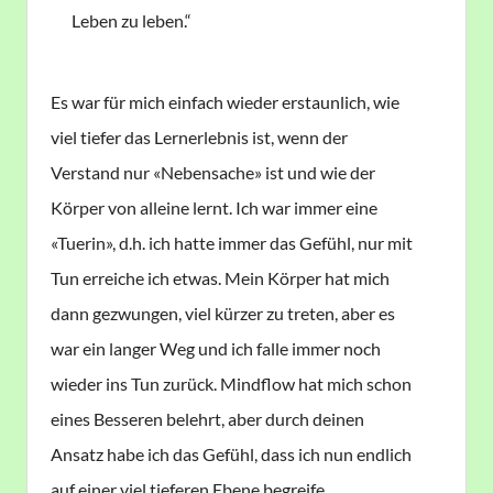
Leben zu leben.“
Es war für mich einfach wieder erstaunlich, wie
viel tiefer das Lernerlebnis ist, wenn der
Verstand nur «Nebensache» ist und wie der
Körper von alleine lernt. Ich war immer eine
«Tuerin», d.h. ich hatte immer das Gefühl, nur mit
Tun erreiche ich etwas. Mein Körper hat mich
dann gezwungen, viel kürzer zu treten, aber es
war ein langer Weg und ich falle immer noch
wieder ins Tun zurück. Mindflow hat mich schon
eines Besseren belehrt, aber durch deinen
Ansatz habe ich das Gefühl, dass ich nun endlich
auf einer viel tieferen Ebene begreife.