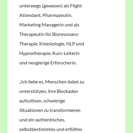
unterwegs (gewesen) als Flight
Attendant, Pharmazeutin,
Marketing Managerin und als
Therapeutin für Bioresonanz-
Therapie, Kinesiologie, NLP und
Hypnotherapie, Kurs-Leiterin
und neugierige Erforscherin.
„Ich liebe es, Menschen dabei zu
unterstützen, ihre Blockaden
aufzulösen, schwierige
Situationen zu transformieren
und ein authentisches,
selbstbestimmtes und erfülltes