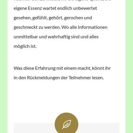
eigene Essenz wartet endlich unbewertet
gesehen, gefühlt, gehört, gerochen und
geschmeckt zu werden. Wo alle Informationen
unmittelbar und wahrhaftig sind und alles
möglich ist.
Was diese Erfahrung mit einem macht, könnt ihr
in den Rückmeldungen der Teilnehmer lesen.