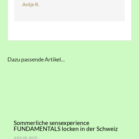
Antje R.
Dazu passende Artikel...
Sommerliche sensexperience
FUNDAMENTALS locken in der Schweiz
JUNI 28, 2019