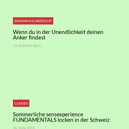
ERFAHRUNGSBERICHT
Wenn du in der Unendlichkeit deinen
Anker findest
13. AUGUST 2019
CLASSES
Sommerliche sensexperience
FUNDAMENTALS locken in der Schweiz
28. JUNI 2019