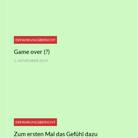
ERFAHRUNGSBERICHT
Game over (?)
1. NOVEMBER 2019
ERFAHRUNGSBERICHT
Zum ersten Mal das Gefühl dazu