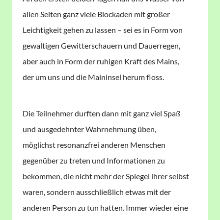
allen Seiten ganz viele Blockaden mit großer
Leichtigkeit gehen zu lassen – sei es in Form von
gewaltigen Gewitterschauern und Dauerregen,
aber auch in Form der ruhigen Kraft des Mains,
der um uns und die Maininsel herum floss.
Die Teilnehmer durften dann mit ganz viel Spaß
und ausgedehnter Wahrnehmung üben,
möglichst resonanzfrei anderen Menschen
gegenüber zu treten und Informationen zu
bekommen, die nicht mehr der Spiegel ihrer selbst
waren, sondern ausschließlich etwas mit der
anderen Person zu tun hatten. Immer wieder eine