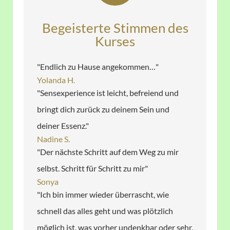
Begeisterte Stimmen des
Kurses
"Endlich zu Hause angekommen…"
Yolanda H.
"Sensexperience ist leicht, befreiend und
bringt dich zurück zu deinem Sein und
deiner Essenz."
Nadine S.
"Der nächste Schritt auf dem Weg zu mir
selbst. Schritt für Schritt zu mir"
Sonya
"Ich bin immer wieder überrascht, wie
schnell das alles geht und was plötzlich
möglich ist, was vorher undenkbar oder sehr,