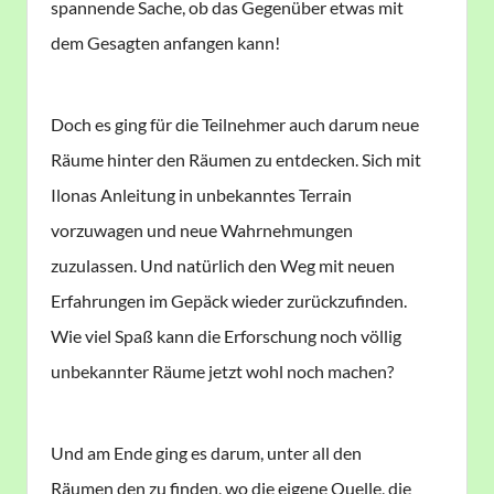
spannende Sache, ob das Gegenüber etwas mit
dem Gesagten anfangen kann!
Doch es ging für die Teilnehmer auch darum neue
Räume hinter den Räumen zu entdecken. Sich mit
Ilonas Anleitung in unbekanntes Terrain
vorzuwagen und neue Wahrnehmungen
zuzulassen. Und natürlich den Weg mit neuen
Erfahrungen im Gepäck wieder zurückzufinden.
Wie viel Spaß kann die Erforschung noch völlig
unbekannter Räume jetzt wohl noch machen?
Und am Ende ging es darum, unter all den
Räumen den zu finden, wo die eigene Quelle, die