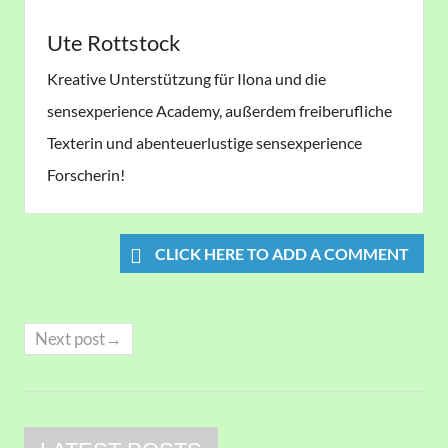
Ute Rottstock
Kreative Unterstützung für Ilona und die
sensexperience Academy, außerdem freiberufliche
Texterin und abenteuerlustige sensexperience
Forscherin!
CLICK HERE TO ADD A COMMENT
Next post→