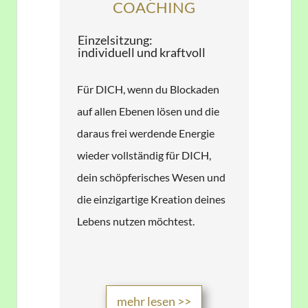
​COACHING
​​Einzelsitzung:
individuell und kraftvoll
Für DICH, wenn du Blockaden
auf allen Ebenen lösen und die
daraus frei werdende Energie
wieder vollständig für DICH,
dein schöpferisches Wesen und
die einzigartige Kreation deines
Lebens nutzen möchtest.​
​mehr lesen >>