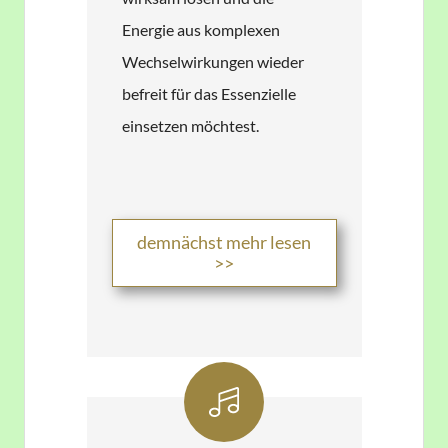
Energie ​aus ​komplexen
Wechselwirkungen wieder
befreit für das Essenzielle
einsetzen möchtest.​
​demnächst mehr lesen
>>