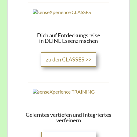
Dich auf Entdeckungsreise
in DEINE Essenz machen
zu den CLASSES >>
Gelerntes vertiefen und Integriertes
verfeinern