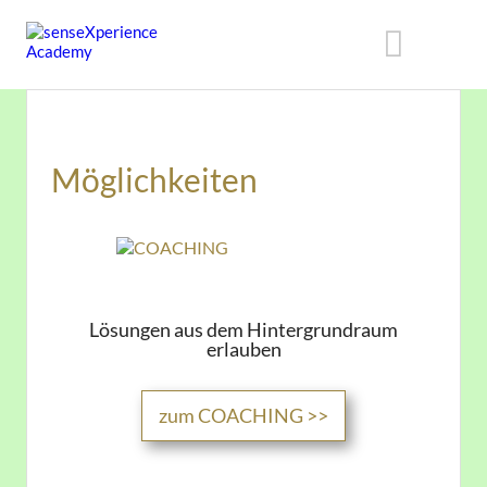
Möglichkeiten
​Lösungen aus dem Hintergrundraum
erlauben
zum COACHING >>