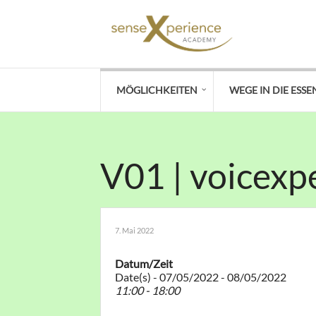
MÖGLICHKEITEN
WEGE IN DIE ESSE
V01 | voicexp
7. Mai 2022
Datum/Zeit
Date(s) - 07/05/2022 - 08/05/2022
11:00 - 18:00