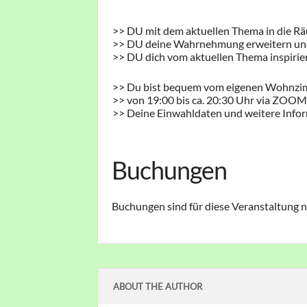
>> DU mit dem aktuellen Thema in die Rä
>> DU deine Wahrnehmung erweitern und
>> DU dich vom aktuellen Thema inspirier
>> Du bist bequem vom eigenen Wohnzim
>> von 19:00 bis ca. 20:30 Uhr via ZOO
>> Deine Einwahldaten und weitere Infor
Buchungen
Buchungen sind für diese Veranstaltung n
ABOUT THE AUTHOR