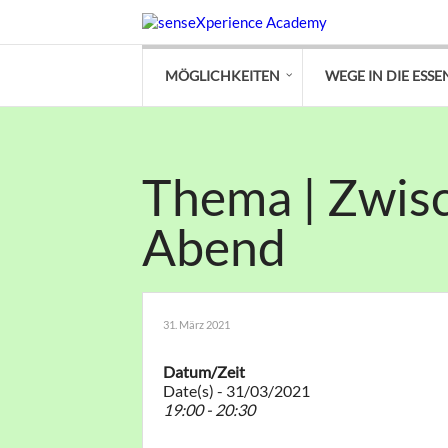
MÖGLICHKEITEN
WEGE IN DIE ESSE
Thema | Zwisc
Abend
31. März 2021
Datum/Zeit
Date(s) - 31/03/2021
19:00 - 20:30