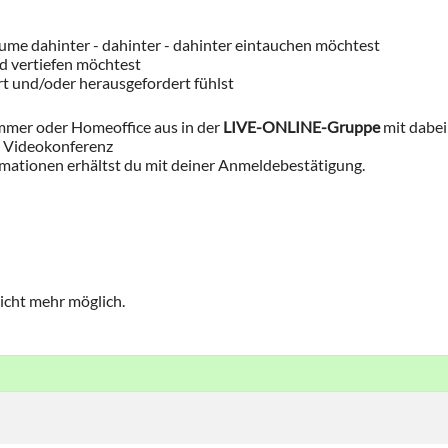
ume dahinter - dahinter - dahinter eintauchen möchtest
 vertiefen möchtest
t und/oder herausgefordert fühlst
mer oder Homeoffice aus in der
LIVE-ONLINE-Gruppe
mit dabei
M Videokonferenz
mationen erhältst du mit deiner Anmeldebestätigung.
icht mehr möglich.