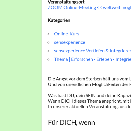
Veranstaltungsort
ZOOM Online-Meeting << weltweit mögl
Kategorien
Online-Kurs
sensexperience
sensexperience Vertiefen & Integriere
Thema | Erforschen - Erleben - Integri
Die Angst vor dem Sterben hält uns vom 
Und von unendlichen Möglichkeiten der Re
Was hast DU, dein SEIN und deine Kapazit
Wenn DICH dieses Thema anspricht, mit N
In unserer aktuellen Veranstaltung aus 
Für DICH, wenn