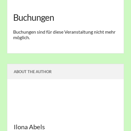
Buchungen
Buchungen sind für diese Veranstaltung nicht mehr
möglich.
ABOUT THE AUTHOR
Ilona Abels