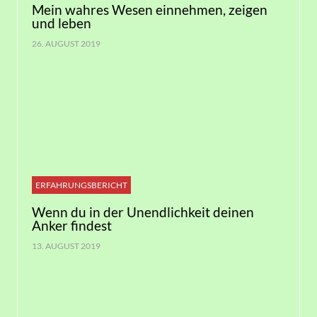
Mein wahres Wesen einnehmen, zeigen
und leben
26. AUGUST 2019
ERFAHRUNGSBERICHT
Wenn du in der Unendlichkeit deinen
Anker findest
13. AUGUST 2019