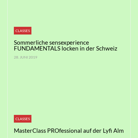
CLASSES
Sommerliche sensexperience
FUNDAMENTALS locken in der Schweiz
28. JUNI 2019
CLASSES
MasterClass PROfessional auf der Lyfi Alm