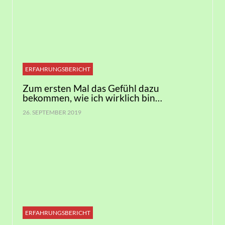
ERFAHRUNGSBERICHT
Zum ersten Mal das Gefühl dazu
bekommen, wie ich wirklich bin…
26. SEPTEMBER 2019
ERFAHRUNGSBERICHT