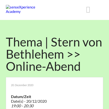
Thema | Stern von
Bethlehem >>
Online-Abend
20. Dezember 2020
Datum/Zeit
Date(s) - 20/12/2020
19:00 - 20:30