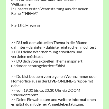
Willkommen:
In unserer ersten Veranstaltung aus der neuen
Reihe "THEMA"
Für DICH, wenn
>> DU mit dem aktuellen Thema in die Räume
dahinter - dahinter - dahinter eintauchen möchtest
>> DU deine Wahrnehmung erweitern und
vertiefen möchtest
>> DU dich vom aktuellen Thema inspiriert
und/oder herausgefordert fühlst
>> Du bist bequem vom eigenen Wohnzimmer oder
Homeoffice aus in der
LIVE-ONLINE-Gruppe
mit
dabei
>> von 19:00 bis ca. 20:30 Uhr via ZOOM
Videokonferenz
>> Deine Einwahldaten und weitere Informationen
erhältst du mit deiner Anmeldebestätigung.