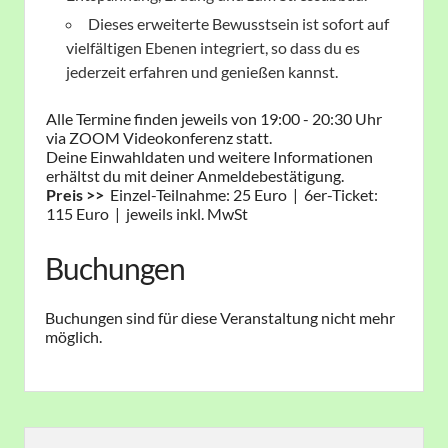
Dieses erweiterte Bewusstsein ist sofort auf
vielfältigen Ebenen integriert, so dass du es
jederzeit erfahren und genießen kannst.
Alle Termine finden jeweils von 19:00 - 20:30 Uhr ​
via ZOOM Videokonferenz statt.
Deine Einwahldaten und weitere Informationen
erhältst du mit deiner Anmeldebestätigung.
Preis >>
Einzel-Teilnahme: 25 Euro | ​6er-Ticket:
115 Euro | jeweils inkl. MwSt
Buchungen
Buchungen sind für diese Veranstaltung nicht mehr
möglich.