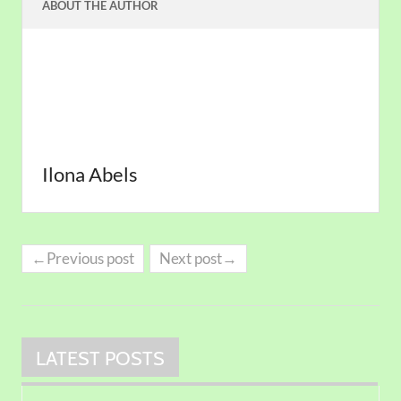
ABOUT THE AUTHOR
Ilona Abels
←Previous post
Next post→
LATEST POSTS