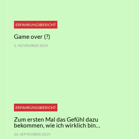
ERFAHRUNGSBERICHT
Game over (?)
1. NOVEMBER 2019
ERFAHRUNGSBERICHT
Zum ersten Mal das Gefühl dazu
bekommen, wie ich wirklich bin…
26. SEPTEMBER 2019