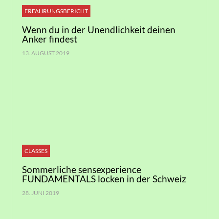
ERFAHRUNGSBERICHT
Wenn du in der Unendlichkeit deinen
Anker findest
13. AUGUST 2019
CLASSES
Sommerliche sensexperience
FUNDAMENTALS locken in der Schweiz
28. JUNI 2019