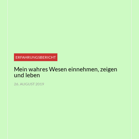
ERFAHRUNGSBERICHT
Mein wahres Wesen einnehmen, zeigen
und leben
26. AUGUST 2019