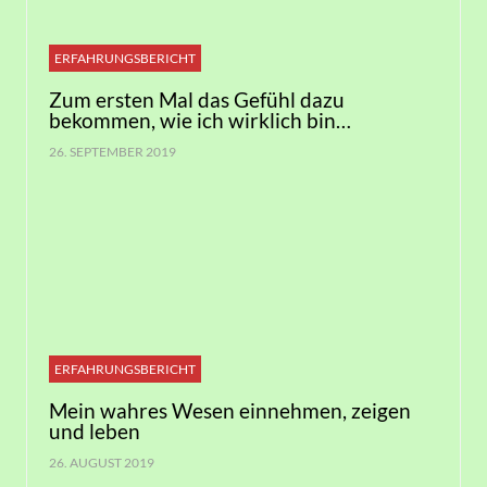
ERFAHRUNGSBERICHT
Zum ersten Mal das Gefühl dazu
bekommen, wie ich wirklich bin…
26. SEPTEMBER 2019
ERFAHRUNGSBERICHT
Mein wahres Wesen einnehmen, zeigen
und leben
26. AUGUST 2019