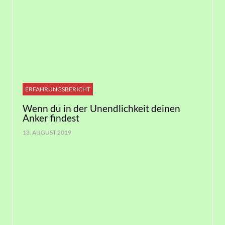
ERFAHRUNGSBERICHT
Wenn du in der Unendlichkeit deinen
Anker findest
13. AUGUST 2019