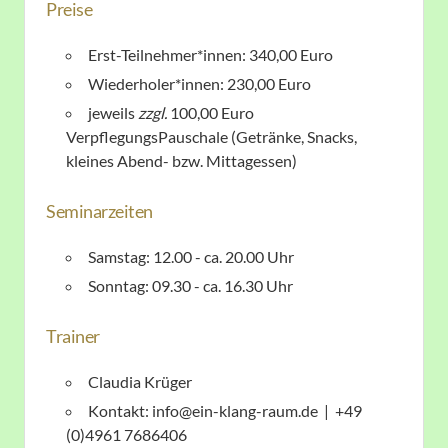
Preise
Erst-Teilnehmer*innen: 340,00 Euro
Wiederholer*innen: 230,00 Euro
jeweils
zzgl.
100,00 Euro
VerpflegungsPauschale (Getränke, Snacks,
kleines Abend- bzw. Mittagessen)
Seminarzeiten
Samstag: 12.00 - ca. 20.00 Uhr
Sonntag: 09.30 - ca. 16.30 Uhr
Trainer
Claudia Krüger
Kontakt: info@ein-klang-raum.de | +49
(0)4961 7686406