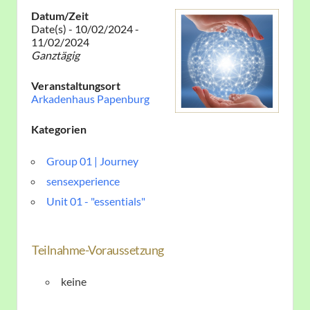
Datum/Zeit
Date(s) - 10/02/2024 -
11/02/2024
Ganztägig
Veranstaltungsort
Arkadenhaus Papenburg
Kategorien
Group 01 | Journey
sensexperience
Unit 01 - "essentials"
Teilnahme-Voraussetzung
keine