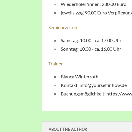
Wiederholer*innen: 230,00 Euro
jeweils
zzgl.
90,00 Euro Verpflegun
Seminarzeiten
Samstag: 10.00 - ca. 17.00 Uhr
Sonntag: 10.00 - ca. 16.00 Uhr
Trainer
Bianca Winterroth
Kontakt: info@yourselfinflow.de 
Buchungsmöglichkeit: https://www
ABOUT THE AUTHOR