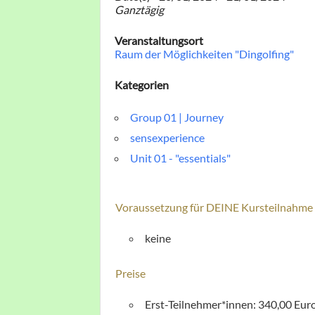
Ganztägig
Veranstaltungsort
Raum der Möglichkeiten "Dingolfing"
Kategorien
Group 01 | Journey
sensexperience
Unit 01 - "essentials"
Voraussetzung für DEINE Kursteilnahme
keine
Preise
Erst-Teilnehmer*innen: 340,00 Eur