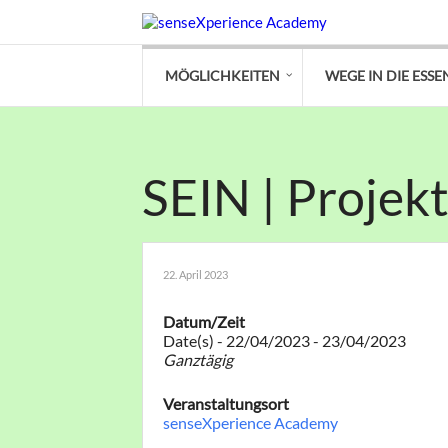
MÖGLICHKEITEN
WEGE IN DIE ESSE
SEIN | Projekt
22. April 2023
Datum/Zeit
Date(s) - 22/04/2023 - 23/04/2023
Ganztägig
Veranstaltungsort
senseXperience Academy