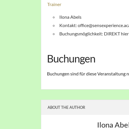
Trainer
Ilona Abels
Kontakt: office@sensexperience.a
Buchungsmöglichkeit: DIREKT hier (
Buchungen
Buchungen sind für diese Veranstaltung n
ABOUT THE AUTHOR
Ilona Abe