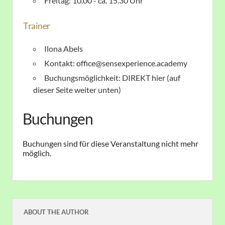
Freitag: 10.00 - ca. 15.30 Uhr
Trainer
Ilona Abels
Kontakt: office@sensexperience.academy
Buchungsmöglichkeit: DIREKT hier (auf
dieser Seite weiter unten)
Buchungen
Buchungen sind für diese Veranstaltung nicht mehr
möglich.
ABOUT THE AUTHOR