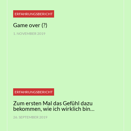
ERFAHRUNGSBERICHT
Game over (?)
1. NOVEMBER 2019
ERFAHRUNGSBERICHT
Zum ersten Mal das Gefühl dazu
bekommen, wie ich wirklich bin…
26. SEPTEMBER 2019