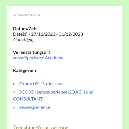
27. November 2023
Datum/Zeit
Date(s) - 27/11/2023 - 01/12/2023
Ganztägig
Veranstaltungsort
senseXperience Academy
Kategorien
Group 02 | Profession
SCO05 | sensexperience COACH und
CONSULTANT
sensexperience
Teilnahme-Vorausset
zung