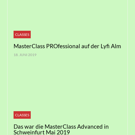
CLASSES
MasterClass PROfessional auf der Lyfi Alm
18. JUNI 2019
CLASSES
Das war die MasterClass Advanced in
Schweinfurt Mai 2019