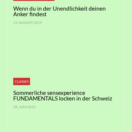
Wenn du in der Unendlichkeit deinen
Anker findest
13. AUGUST 2019
CLASSES
Sommerliche sensexperience
FUNDAMENTALS locken in der Schweiz
28. JUNI 2019