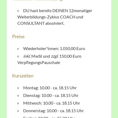
DU hast bereits DEINEN
12monatiger
Weiterbildungs-Zyklus
COACH und
CONSULTANT absolviert.
Preise
Wiederholer*innen: 1.050,00 Euro
inkl.
MwSt und
zzgl.
150,00 Euro
VerpflegungsPauschale
Kurszeiten
Montag: 10.00 - ca. 18.15 Uhr
Dienstag: 10.00 - ca. 18.15 Uhr
Mittwoch: 10.00 - ca. 18.15 Uhr
Donnerstag: 10.00 - ca. 18.15 Uhr