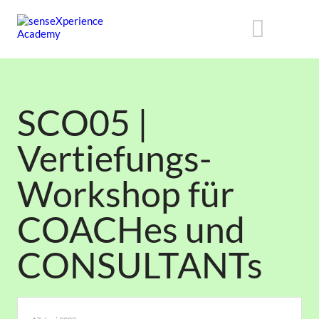
SCO05 |
Vertiefungs-
Workshop für
COACHes und
CONSULTANTs