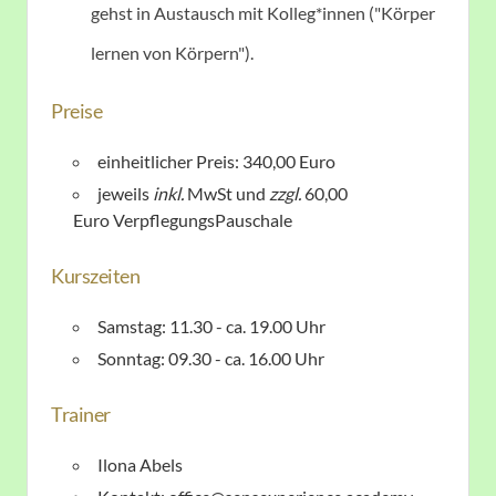
gehst in Austausch mit Kolleg*innen ("Körper
lernen von Körpern").
Preise
einheitlicher Preis: 340,00 Euro
jeweils
inkl.
MwSt und
zzgl.
60,00
Euro
VerpflegungsPauschale
Kurszeiten
Samstag: 11.30 - ca. 19.00 Uhr
Sonntag: 09.30 - ca. 16.00 Uhr
Trainer
Ilona Abels