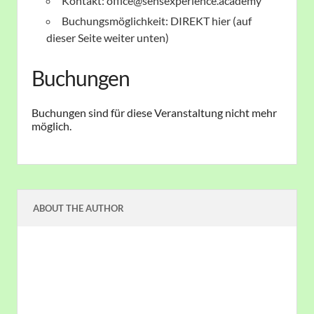
Kontakt: office@sensexperience.academy
Buchungsmöglichkeit: DIREKT hier (auf
dieser Seite weiter unten)
Buchungen
Buchungen sind für diese Veranstaltung nicht mehr
möglich.
ABOUT THE AUTHOR