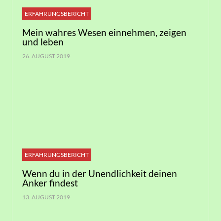
ERFAHRUNGSBERICHT
Mein wahres Wesen einnehmen, zeigen
und leben
26. AUGUST 2019
ERFAHRUNGSBERICHT
Wenn du in der Unendlichkeit deinen
Anker findest
13. AUGUST 2019