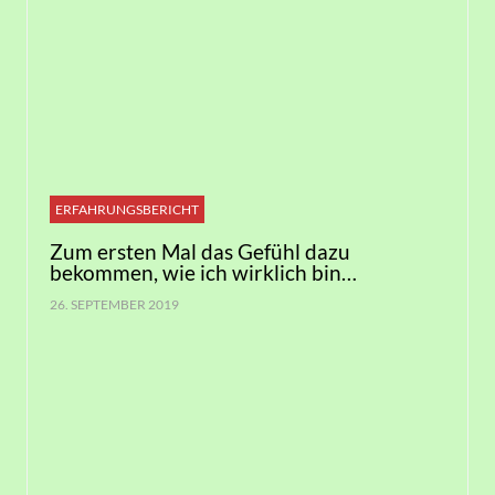
ERFAHRUNGSBERICHT
Zum ersten Mal das Gefühl dazu
bekommen, wie ich wirklich bin…
26. SEPTEMBER 2019