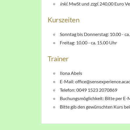
inkl.
MwSt und
zzgl.
240,00 Euro Ve
Kurszeiten
Sonntag bis Donnerstag: 10.00 - ca
Freitag: 10.00 - ca. 15.00 Uhr
Trainer
Ilona Abels
E-Mail: office@sensexperience.ac
Telefon: 0049 1523 2070869
Buchungsmöglichkeit: Bitte per E
Bitte gib den gewünschten Kurs b