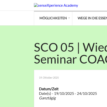
MÖGLICHKEITEN
WEGE IN DIE ESSE
SCO 05 | Wied
Seminar CO
19. Oktober 2025
Datum/Zeit
Date(s) - 19/10/2025 - 24/10/2025
Ganztägig