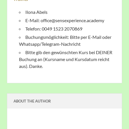
Ilona Abels
E-Mail: office@sensexperience.academy
Telefon: 0049 1523 2070869
Buchungsmöglichkeit: Bitte per E-Mail oder
Whatsapp/Telegram-Nachricht
Bitte gib den gewünschten Kurs bei DEINER
Buchung an (Kursname und Kursdatum reicht
aus). Danke.
ABOUT THE AUTHOR