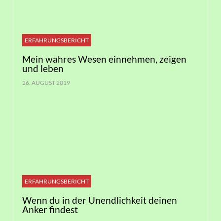
ERFAHRUNGSBERICHT
Mein wahres Wesen einnehmen, zeigen
und leben
26. AUGUST 2019
ERFAHRUNGSBERICHT
Wenn du in der Unendlichkeit deinen
Anker findest