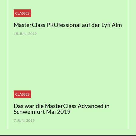
CLASSES
MasterClass PROfessional auf der Lyfi Alm
18. JUNI 2019
CLASSES
Das war die MasterClass Advanced in
Schweinfurt Mai 2019
7. JUNI 2019