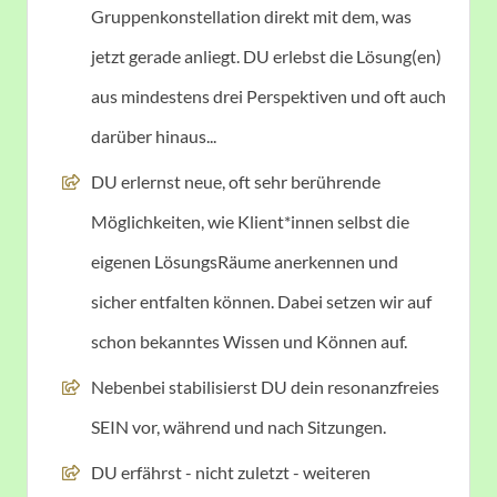
Gruppenkonstellation direkt mit dem, was
jetzt gerade anliegt. DU erlebst die Lösung(en)
aus mindestens drei Perspektiven und oft auch
darüber hinaus...
DU erlernst neue, oft sehr berührende
Möglichkeiten, wie Klient*innen selbst die
eigenen LösungsRäume anerkennen und
sicher entfalten können. Dabei setzen wir auf
schon bekanntes Wissen und Können auf.
Nebenbei stabilisierst DU dein resonanzfreies
SEIN vor, während und nach Sitzungen.
DU erfährst - nicht zuletzt - weiteren