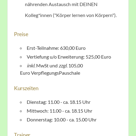
nährenden Austausch mit DEINEN
Kolleg*innen ("Körper lernen von Körpern").
Preise
Erst-Teilnahme: 630,00 Euro
Vertiefung u/o Erweiterung: 525,00 Euro
inkl.
MwSt und
zzgl.
105,00
Euro
VerpflegungsPauschale
Kurszeiten
Dienstag: 11.00 - ca. 18.15 Uhr
Mittwoch: 11.00 - ca. 18.15 Uhr
Donnerstag: 10.00 - ca. 15.00 Uhr
Trainer