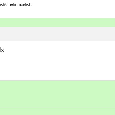
icht mehr möglich.
ls