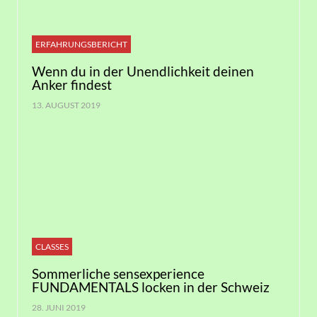
ERFAHRUNGSBERICHT
Wenn du in der Unendlichkeit deinen
Anker findest
13. AUGUST 2019
CLASSES
Sommerliche sensexperience
FUNDAMENTALS locken in der Schweiz
28. JUNI 2019