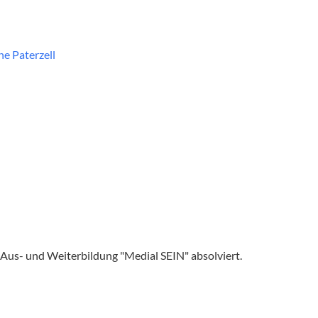
e Paterzell
Aus- und Weiterbildung "Medial SEIN" absolviert.