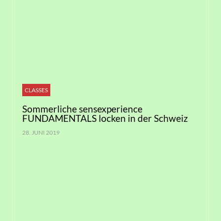
CLASSES
Sommerliche sensexperience
FUNDAMENTALS locken in der Schweiz
28. JUNI 2019