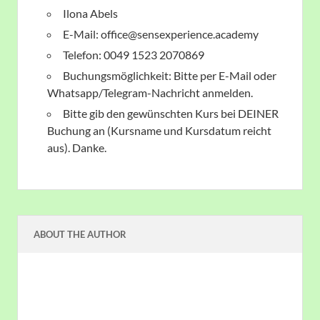
Ilona Abels
E-Mail: office@sensexperience.academy
Telefon: 0049 1523 2070869
Buchungsmöglichkeit: Bitte per E-Mail oder
Whatsapp/Telegram-Nachricht anmelden.
Bitte gib den gewünschten Kurs bei DEINER
Buchung an (Kursname und Kursdatum reicht
aus). Danke.
ABOUT THE AUTHOR