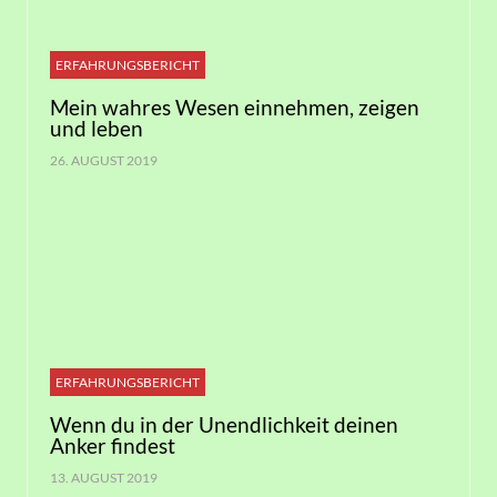
ERFAHRUNGSBERICHT
Mein wahres Wesen einnehmen, zeigen
und leben
26. AUGUST 2019
ERFAHRUNGSBERICHT
Wenn du in der Unendlichkeit deinen
Anker findest
13. AUGUST 2019