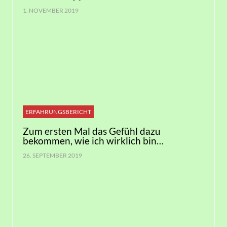
1. NOVEMBER 2019
ERFAHRUNGSBERICHT
Zum ersten Mal das Gefühl dazu
bekommen, wie ich wirklich bin…
26. SEPTEMBER 2019