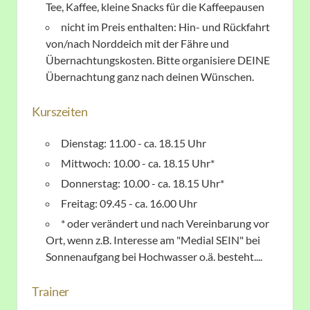
Tee, Kaffee, kleine Snacks für die Kaffeepausen
nicht im Preis enthalten: Hin- und Rückfahrt
von/nach Norddeich mit der Fähre und
Übernachtungskosten. Bitte organisiere DEINE
Übernachtung ganz nach deinen Wünschen.
Kurszeiten
Dienstag: 11.00 - ca. 18.15 Uhr
Mittwoch: 10.00 - ca. 18.15 Uhr*
Donnerstag: 10.00 - ca. 18.15 Uhr*
Freitag: 09.45 - ca. 16.00 Uhr
* oder verändert und nach Vereinbarung vor
Ort, wenn z.B. Interesse am "Medial SEIN" bei
Sonnenaufgang bei Hochwasser o.ä. besteht....
Trainer