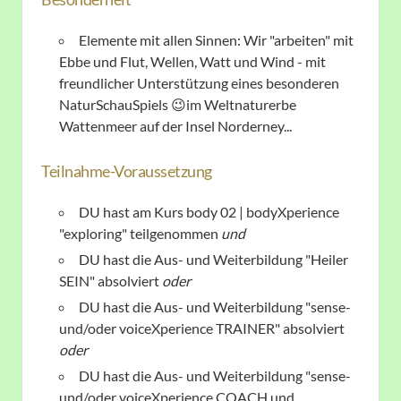
Elemente mit allen Sinnen: Wir "arbeiten" mit
Ebbe und Flut, Wellen, Watt und Wind - mit
freundlicher Unterstützung eines besonderen
NaturSchauSpiels 😉im Weltnaturerbe
Wattenmeer auf der Insel Norderney...
Teilnahme-Voraussetzung
DU hast am Kurs body 02 | bodyXperience
"exploring" teilgenommen
und
DU hast die Aus- und Weiterbildung "Heiler
SEIN" absolviert
oder
DU hast die Aus- und Weiterbildung "sense-
und/oder voiceXperience TRAINER" absolviert
oder
DU hast die Aus- und Weiterbildung "sense-
und/oder voiceXperience COACH und