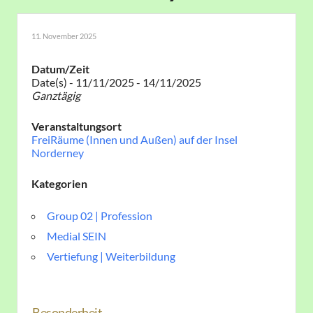
11. November 2025
Datum/Zeit
Date(s) - 11/11/2025 - 14/11/2025
Ganztägig
Veranstaltungsort
FreiRäume (Innen und Außen) auf der Insel
Norderney
Kategorien
Group 02 | Profession
Medial SEIN
Vertiefung | Weiterbildung
Besonderheit