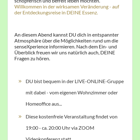
schöpferisch und befreit leben möchten.
Willkommen in der wirksamen Veränderung - auf
der Entdeckungsreise in DEINE Essenz.
An diesem Abend kannst DU dich in entspannter
Atmosphäre über die Möglichkeiten rund um die
senseXperience informieren. Nach dem Ein- und
Überblick freuen wir uns natürlich auch, DEINE
Fragen zu hören.
DU bist bequem in der LIVE-ONLINE-Gruppe
mit dabei - vom eigenen Wohnzimmer oder
Homeoffice aus...
Diese kostenfreie Veranstaltung findet von
19:00 - ca. 20:00 Uhr via ZOOM
Videokonferenz statt.