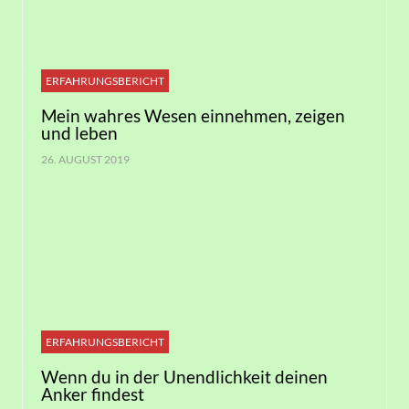
ERFAHRUNGSBERICHT
Mein wahres Wesen einnehmen, zeigen
und leben
26. AUGUST 2019
ERFAHRUNGSBERICHT
Wenn du in der Unendlichkeit deinen
Anker findest