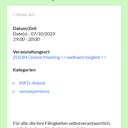
7. Oktober 2023
Datum/Zeit
Date(s) - 07/10/2023
19:00 - 20:00
Veranstaltungsort
ZOOM Online-Meeting << weltweit möglich >>
Kategorien
INFO-Abend
sensexperience
Für alle, die ihre Fähigkeiten selbstverantwortlich,