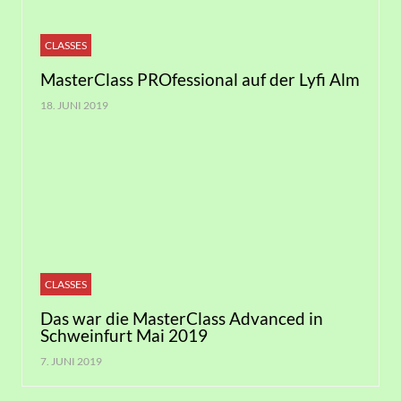
CLASSES
MasterClass PROfessional auf der Lyfi Alm
18. JUNI 2019
CLASSES
Das war die MasterClass Advanced in
Schweinfurt Mai 2019
7. JUNI 2019