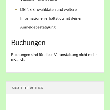
DEINE Einwahldaten und weitere
Informationen erhältst du mit deiner
Anmeldebestätigung.
Buchungen
Buchungen sind für diese Veranstaltung nicht mehr
möglich.
ABOUT THE AUTHOR