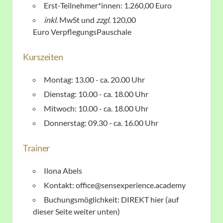
Erst-Teilnehmer*innen: 1.260,00 Euro
inkl.
MwSt und
zzgl.
120,00
Euro
VerpflegungsPauschale
Kurszeiten
Montag: 13.00 - ca. 20.00 Uhr
Dienstag: 10.00 - ca. 18.00 Uhr
Mitwoch: 10.00 - ca. 18.00 Uhr
Donnerstag: 09.30 - ca. 16.00 Uhr
Trainer
Ilona Abels
Kontakt: office@sensexperience.academy
Buchungsmöglichkeit: DIREKT hier (auf
dieser Seite weiter unten)