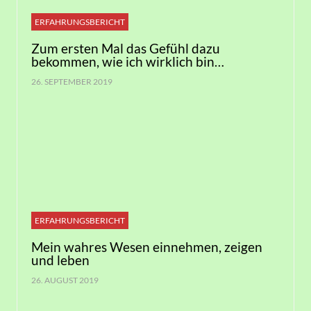
ERFAHRUNGSBERICHT
Zum ersten Mal das Gefühl dazu
bekommen, wie ich wirklich bin…
26. SEPTEMBER 2019
ERFAHRUNGSBERICHT
Mein wahres Wesen einnehmen, zeigen
und leben
26. AUGUST 2019