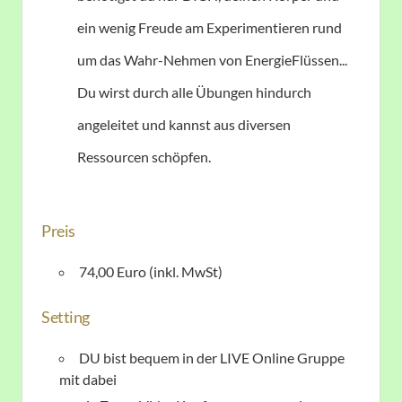
ein wenig Freude am Experimentieren rund
um das Wahr-Nehmen von EnergieFlüssen...
Du wirst durch alle Übungen hindurch
angeleitet und kannst aus diversen
Ressourcen schöpfen.
Preis
74,00 Euro (inkl. MwSt)
Setting
DU bist bequem in der LIVE Online Gruppe
mit dabei