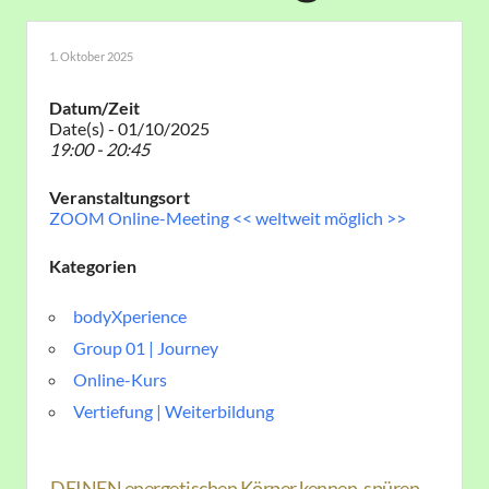
1. Oktober 2025
Datum/Zeit
Date(s) - 01/10/2025
19:00 - 20:45
Veranstaltungsort
ZOOM Online-Meeting << weltweit möglich >>
Kategorien
bodyXperience
Group 01 | Journey
Online-Kurs
Vertiefung | Weiterbildung
DEINEN energetischen Körper kennen, spüren