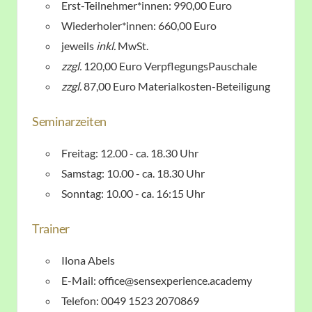
Erst-Teilnehmer*innen: 990,00 Euro
Wiederholer*innen: 660,00 Euro
jeweils
inkl.
MwSt.
zzgl.
120,00 Euro VerpflegungsPauschale
zzgl.
87,00 Euro Materialkosten-Beteiligung
Seminarzeiten
Freitag: 12.00 - ca. 18.30 Uhr
Samstag: 10.00 - ca. 18.30 Uhr
Sonntag: 10.00 - ca. 16:15 Uhr
Trainer
Ilona Abels
E-Mail: office@sensexperience.academy
Telefon: 0049 1523 2070869