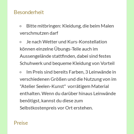
Besonderheit
Bitte mitbringen: Kleidung, die beim Malen
verschmutzen darf
Je nach Wetter und Kurs-Konstellation
können einzelne Übungs-Teile auch im
Aussengelände stattfinden, dabei sind festes
Schuhwerk und bequeme Kleidung von Vorteil
Im Preis sind bereits Farben, 3 Leinwände in
verschiedenen Größen und die Nutzung von im
"Atelier Seelen-Kunst" vorrätigem Material
enthalten. Wenn du darüber hinaus Leinwände
benötigst, kannst du diese zum
Selbstkostenpreis vor Ort erstehen.
Preise