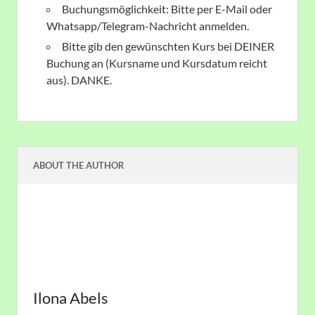
Buchungsmöglichkeit: Bitte per E-Mail oder
Whatsapp/Telegram-Nachricht anmelden.
Bitte gib den gewünschten Kurs bei DEINER
Buchung an (Kursname und Kursdatum reicht
aus). DANKE.
ABOUT THE AUTHOR
Ilona Abels