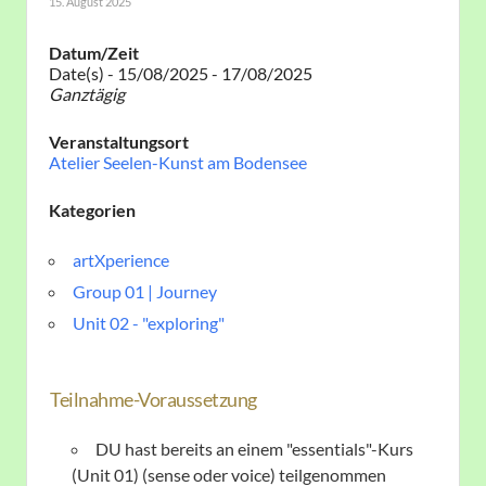
15. August 2025
Datum/Zeit
Date(s) - 15/08/2025 - 17/08/2025
Ganztägig
Veranstaltungsort
Atelier Seelen-Kunst am Bodensee
Kategorien
artXperience
Group 01 | Journey
Unit 02 - "exploring"
Teilnahme-Voraussetzung
DU hast bereits an einem "essentials"-Kurs
(Unit 01) (sense oder voice) teilgenommen