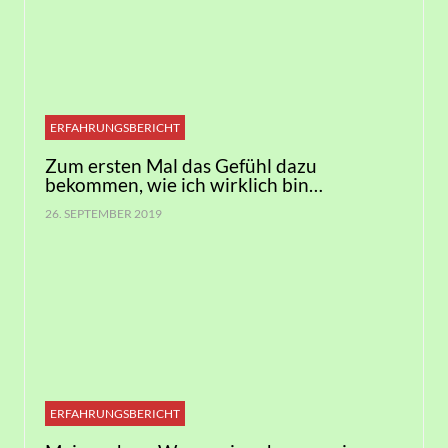
ERFAHRUNGSBERICHT
Zum ersten Mal das Gefühl dazu
bekommen, wie ich wirklich bin…
26. SEPTEMBER 2019
ERFAHRUNGSBERICHT